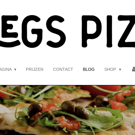
AGINA
PRIJZEN
CONTACT
BLOG
SHOP