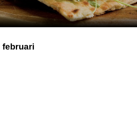
 februari