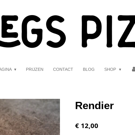
AGINA
PRIJZEN
CONTACT
BLOG
SHOP
Rendier
€ 12,00