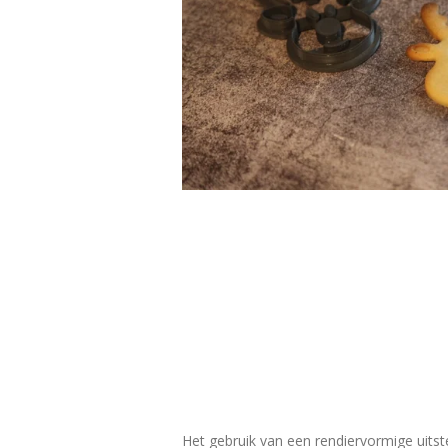
Het gebruik van een rendiervormige uitst